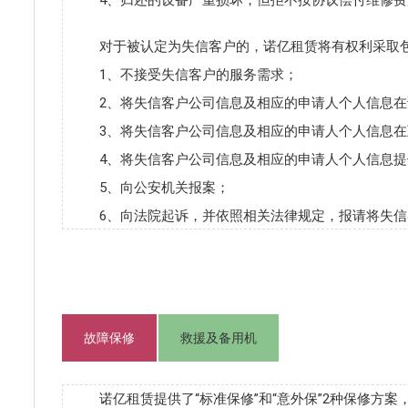
4、归还的设备严重损坏，但拒不按协议偿付维修费
对于被认定为失信客户的，诺亿租赁将有权利采取
1、不接受失信客户的服务需求；
2、将失信客户公司信息及相应的申请人个人信息
3、将失信客户公司信息及相应的申请人个人信息
4、将失信客户公司信息及相应的申请人个人信息
5、向公安机关报案；
6、向法院起诉，并依照相关法律规定，报请将失
故障保修
救援及备用机
诺亿租赁提供了“标准保修”和“意外保”2种保修方案