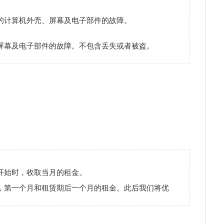
的计算机外壳、屏幕及电子部件的故障。
屏幕及电子部件的故障。不包含丢失或者被盗。
开始时，收取当月的租金。
，第一个月和租赁期后一个月的租金。此后我们将优