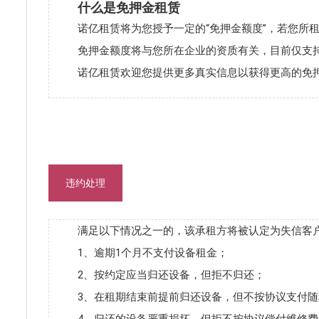
什么是免押金租赁
诺亿租赁将为您授予一定的“免押金额度”，若您所
免押金额度将与您所在企业的资质有关，目前仅支
诺亿租赁欢迎您提供更多真实信息以获得更高的免押金额
违约处理
满足以下情况之一的，该承租方将被认定为失信客
1、逾期1个月不支付设备租金；
2、按约定应当归还设备，但拒不归还；
3、在租期结束前提前归还设备，但不按协议支付