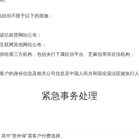
用。
包括但不限于以下的措施：
在诺亿租赁网站公布；
在互联网其他网站公布；
提供给第三方机构，包括央行下属征信平台、芝麻信用等征信机构；
信客户的身份信息及相关公司信息至中国人民共和国全国法院被执行
紧急事务处理
，其中“意外保”需客户付费选择。