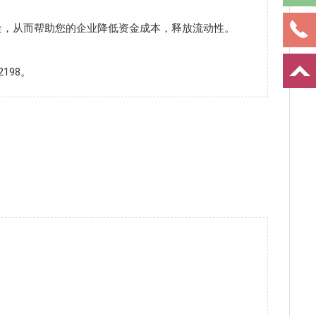
金，从而帮助您的企业降低资金成本，释放流动性。
。
198。