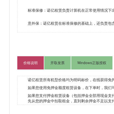
标准保修：诺亿租赁负责计算机在正常使用情况下
意外保：诺亿租赁在标准保修的基础上，还负责包
价格说明
开取发票
Windows正版授权
诺亿租赁所有机型价格均为明码标价，在线获得免
如果您使用免押金额度租赁设备，在下单时，我们
如果您支付押金租赁设备（包括押金全部用现金支
先从您的押金中扣取租金，直到剩余押金不足以支