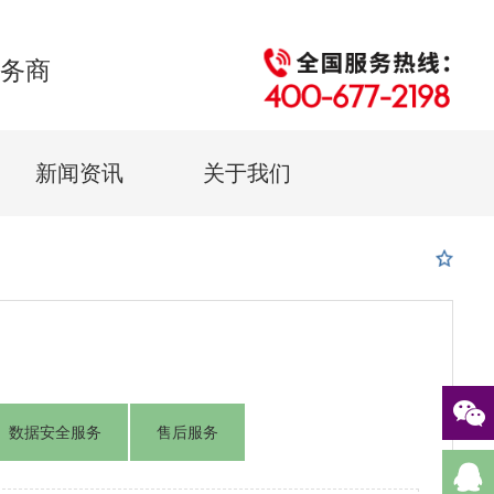
服务商
新闻资讯
关于我们
数据安全服务
售后服务